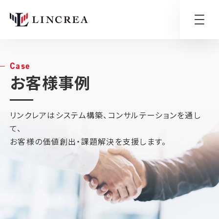
Case
お客様事例
リンクレアはシステム構築、コンサルテーションを通し
て、
お客様の価値創出・課題解決を支援します。