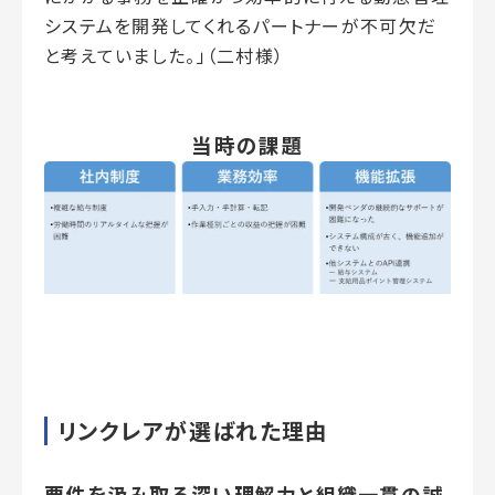
システムを開発してくれるパートナーが不可欠だ
と考えていました。」（二村様）
当時の課題
リンクレアが選ばれた理由
要件を汲み取る深い理解力と組織一貫の誠