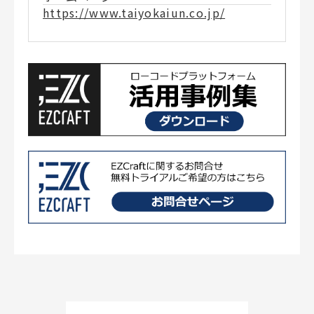
https://www.taiyokaiun.co.jp/