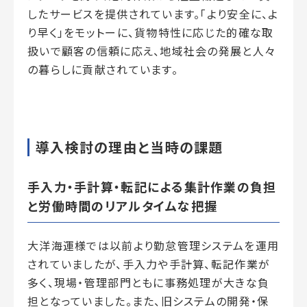
したサービスを提供されています。「より安全に、よ
り早く」をモットーに、貨物特性に応じた的確な取
扱いで顧客の信頼に応え、地域社会の発展と人々
の暮らしに貢献されています。
導入検討の理由と当時の課題
手入力・手計算・転記による集計作業の負担
と労働時間のリアルタイムな把握
大洋海運様では以前より勤怠管理システムを運用
されていましたが、手入力や手計算、転記作業が
多く、現場・管理部門ともに事務処理が大きな負
担となっていました。また、旧システムの開発・保