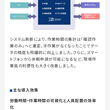
システム刷新により、作業時間の集計は「確認作
業のみ」へと激変。手作業がなくなったことでデー
タの精度も飛躍的に向上しました。さらに、スマー
トフォンから休暇申請が可能になるなど、現場作
業員の利便性も大きく改善しました。
主な導入効果
労働時間・作業時間の可視化と人員配置の効率
化