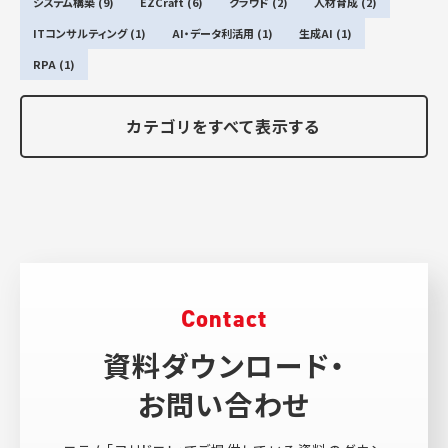
システム構築 (9)
EZCraft (6)
クラウド (2)
人材育成 (2)
ITコンサルティング (1)
AI・データ利活用 (1)
生成AI (1)
RPA (1)
カテゴリをすべて表示する
Contact
資料ダウンロード・
お問い合わせ