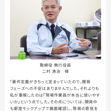
取締役 執行役員
二村 清治 様
「要件定義がきちっと定まっていたので、開発
フェーズへの不安はありませんでした。それよりも
私が重視したのは『現場作業員が本当に使いやす
いか』という点でした。その点については、開発中
も都度モックアップで画面確認し、現場の意見を