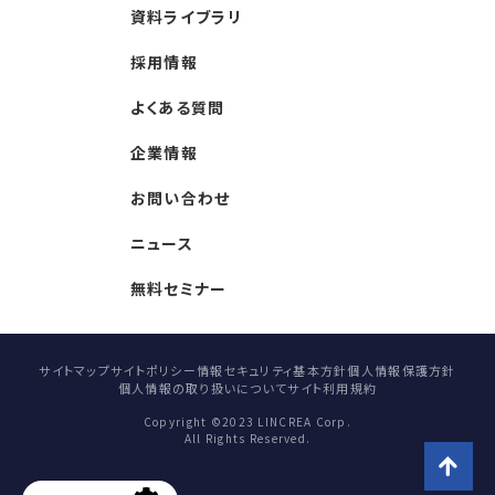
資料ライブラリ
採用情報
よくある質問
企業情報
お問い合わせ
ニュース
無料セミナー
サイトマップ
サイトポリシー
情報セキュリティ基本方針
個人情報保護方針
個人情報の取り扱いについて
サイト利用規約
Copyright ©2023 LINCREA Corp.
All Rights Reserved.
ページトップへ戻る