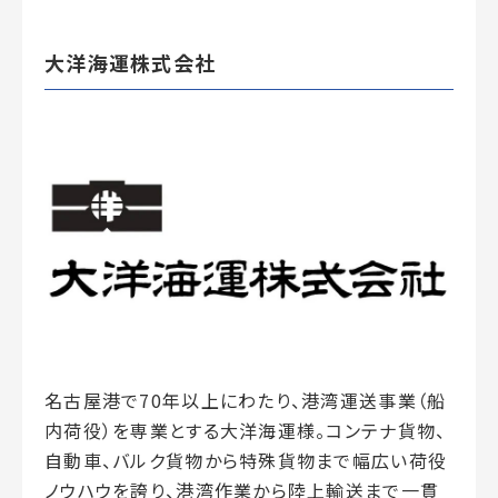
大洋海運株式会社
名古屋港で70年以上にわたり、港湾運送事業（船
内荷役）を専業とする大洋海運様。コンテナ貨物、
自動車、バルク貨物から特殊貨物まで幅広い荷役
ノウハウを誇り、港湾作業から陸上輸送まで一貫