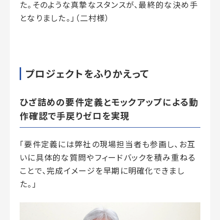
た。そのような真摯なスタンスが、最終的な決め手
となりました。」（二村様）
プロジェクトをふりかえって
ひざ詰めの要件定義とモックアップによる動
作確認で手戻りゼロを実現
「要件定義には弊社の現場担当者も参画し、お互
いに具体的な質問やフィードバックを積み重ねる
ことで、完成イメージを早期に明確化できまし
た。」