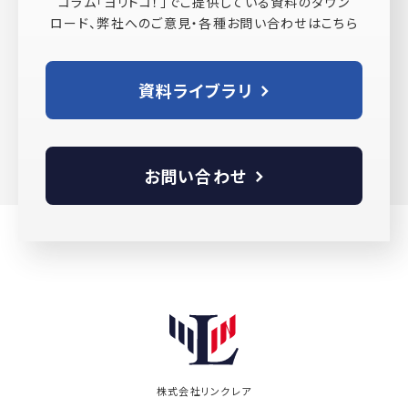
コラム「ヨリドコ！」でご提供している資料のダウン
ロード、弊社へのご意見・各種お問い合わせはこちら
資料ライブラリ
お問い合わせ
株式会社リンクレア