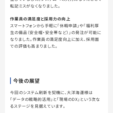
転記ミスがなくなりました。
作業員の満足度と採用力の向上
スマートフォンから手軽に「休暇申請」や「福利厚
生の備品（安全帽・安全帯など）」の発注が可能に
なりました。作業員の満足度向上に加え、採用面
での評価も高まりました。
今後の展望
今回のシステム刷新を契機に、大洋海運様は
「データの戦略的活用」と「現場のDX」という次な
るステージを見据えています。