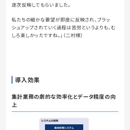
逐次反映してもらいました。
私たちの細かな要望が即座に反映され、ブラッ
シュアップされていく過程は苦労というよりも、む
しろ楽しかったですね。」（二村様）
導入効果
集計業務の劇的な効率化とデータ精度の向
上