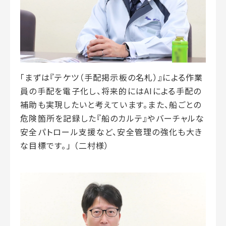
「まずは『テケツ（手配掲示板の名札）』による作業
員の手配を電子化し、将来的にはAIによる手配の
補助も実現したいと考えています。また、船ごとの
危険箇所を記録した『船のカルテ』やバーチャルな
安全パトロール支援など、安全管理の強化も大き
な目標です。」 （二村様）