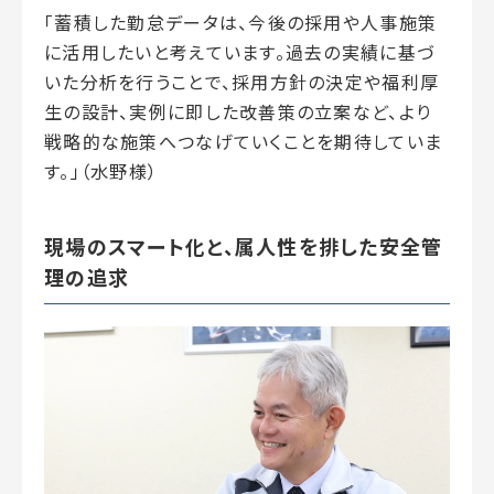
「蓄積した勤怠データは、今後の採用や人事施策
に活用したいと考えています。過去の実績に基づ
いた分析を行うことで、採用方針の決定や福利厚
生の設計、実例に即した改善策の立案など、より
戦略的な施策へつなげていくことを期待していま
す。」（水野様）
現場のスマート化と、属人性を排した安全管
理の追求