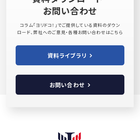
お問い合わせ
コラム「ヨリドコ！」でご提供している資料のダウン
ロード、弊社へのご意見・各種お問い合わせはこちら
資料ライブラリ
お問い合わせ