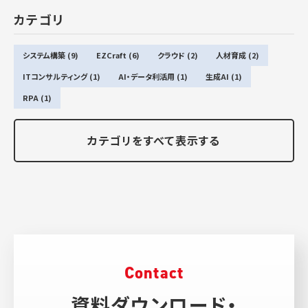
カテゴリ
システム構築 (9)
EZCraft (6)
クラウド (2)
人材育成 (2)
ITコンサルティング (1)
AI・データ利活用 (1)
生成AI (1)
RPA (1)
カテゴリをすべて表示する
Contact
資料ダウンロード・