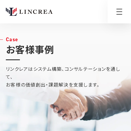
Case
お客様事例
リンクレアはシステム構築、コンサルテーションを通し
て、
お客様の価値創出・課題解決を支援します。