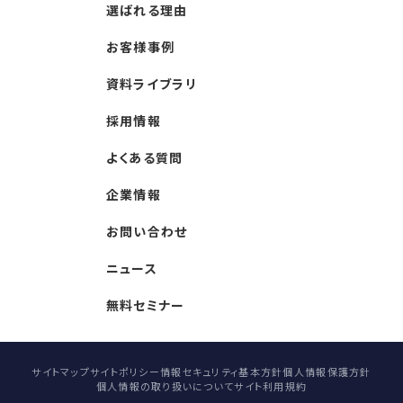
選ばれる理由
お客様事例
資料ライブラリ
採用情報
よくある質問
企業情報
お問い合わせ
ニュース
無料セミナー
サイトマップ
サイトポリシー
情報セキュリティ基本方針
個人情報保護方針
個人情報の取り扱いについて
サイト利用規約