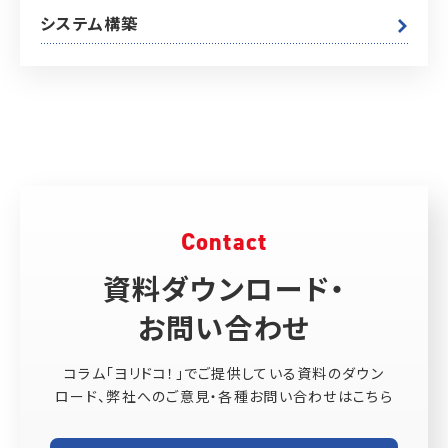
システム構築
Contact
資料ダウンロード・
お問い合わせ
コラム「ヨリドコ！」でご提供している資料のダウン
ロード、弊社へのご意見・各種お問い合わせはこちら