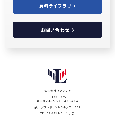
資料ライブラリ
お問い合わせ
株式会社リンクレア
〒108-0075
東京都港区港南2丁目16番3号
品川グランドセントラルタワー23F
TEL
03-6821-5111
（代）