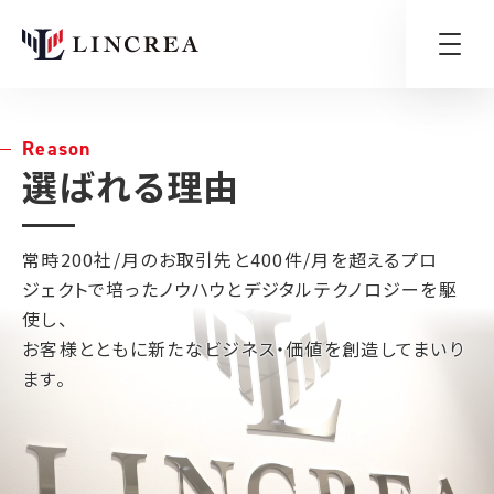
Reason
選ばれる理由
常時200社/月のお取引先と400件/月を超えるプロ
ジェクトで培ったノウハウとデジタルテクノロジーを駆
使し、
お客様とともに新たなビジネス・価値を創造してまいり
ます。