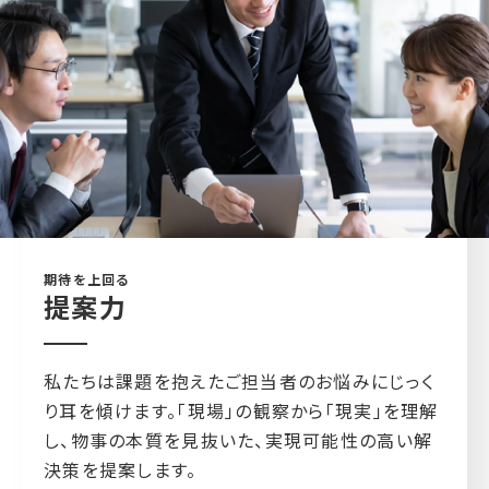
期待を上回る
提案力
私たちは課題を抱えたご担当者のお悩みにじっく
り耳を傾けます。「現場」の観察から「現実」を理解
し、物事の本質を見抜いた、実現可能性の高い解
決策を提案します。