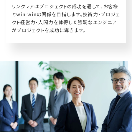
リンクレアはプロジェクトの成功を通して、お客様
とwin-winの関係を目指します。技術力・プロジェ
クト経営力・人間力を体得した強靭なエンジニア
がプロジェクトを成功に導きます。