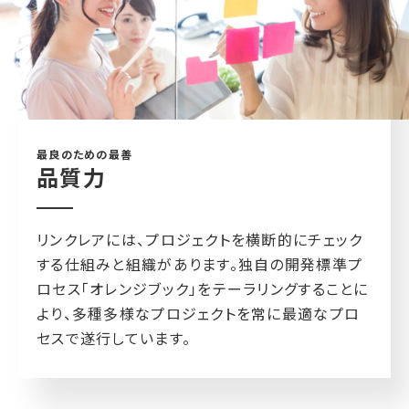
最良のための最善
品質力
リンクレアには、プロジェクトを横断的にチェック
する仕組みと組織があります。独自の開発標準プ
ロセス「オレンジブック」をテーラリングすることに
より、多種多様なプロジェクトを常に最適なプロ
セスで遂行しています。