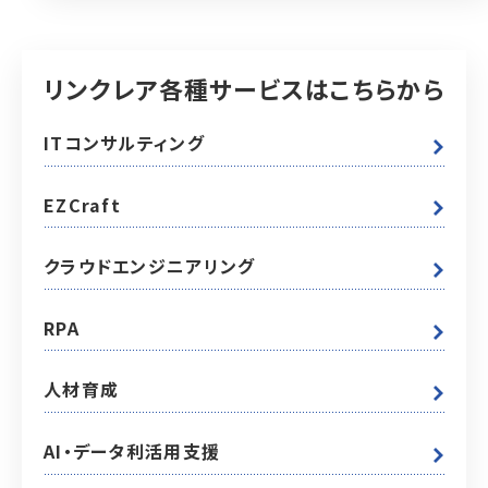
リンクレア各種サービスはこちらから
ITコンサルティング
EZCraft
クラウドエンジニアリング
RPA
人材育成
AI・データ利活用支援