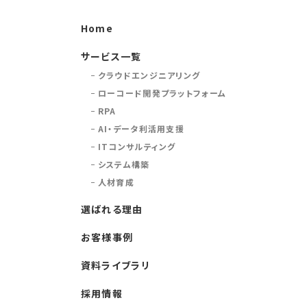
Home
サービス一覧
クラウドエンジニアリング
ローコード開発プラットフォーム
RPA
AI・データ利活用支援
ITコンサルティング
システム構築
人材育成
選ばれる理由
お客様事例
資料ライブラリ
採用情報