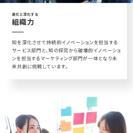
進化と深化する
組織力
知を深化させて持続的イノベーションを担当する
サービス部門と、知の探究から破壊的イノベーショ
ンを担当するマーケティング部門が一体となり未
来共創に挑戦しています。