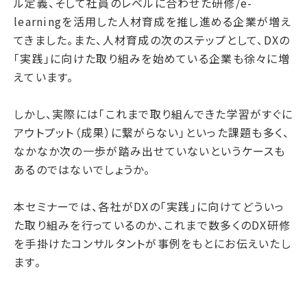
ル定義、そして社員のレベルに合わせた研修/e-
learningを活用した人材育成を推し進める企業が増え
てきました。また、人材育成の次のステップとして、DXの
「実践」に向けた取り組みを始めている企業も徐々に増
えています。
しかし、実際には「これまで取り組んできた学習がすぐに
アウトプット（成果）に繋がらない」といった課題も多く、
なかなか次の一歩が踏み出せていないというケースも
あるのではないでしょうか。
本セミナーでは、各社がDXの「実践」に向けてどういっ
た取り組みを行っているのか、これまで数多くのDX研修
を手掛けたコンサルタントが事例をもとにお伝えいたし
ます。