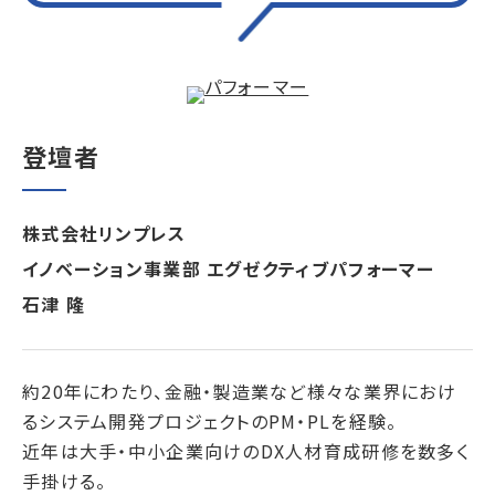
登壇者
株式会社リンプレス
イノベーション事業部 エグゼクティブパフォーマー
石津 隆
約20年にわたり、金融・製造業など様々な業界におけ
るシステム開発プロジェクトのPM・PLを経験。
近年は大手・中小企業向けのDX人材育成研修を数多く
手掛ける。