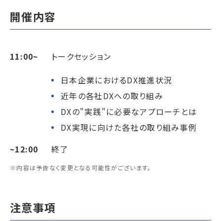
開催内容
11:00~
トークセッション
日本企業におけるDX推進状況
近年の各社DXへの取り組み
DXの"実践"に必要なアプローチとは
DX実現に向けた各社の取り組み事例
~12:00
終了
※内容は予告なく変更となる可能性がございます。
注意事項