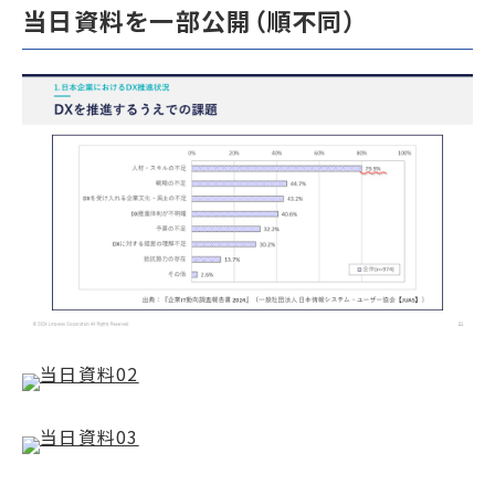
当日資料を一部公開（順不同）