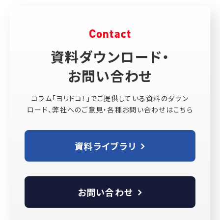
Contact
資料ダウンロード・
お問い合わせ
コラム「ヨリドコ！」でご提供している資料のダウン
ロード、弊社へのご意見・各種お問い合わせはこちら
資料ライブラリ
お問い合わせ