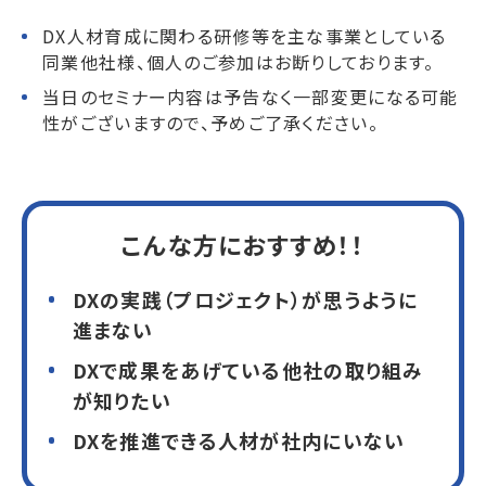
DX人材育成に関わる研修等を主な事業としている
同業他社様、個人のご参加はお断りしております。
当日のセミナー内容は予告なく一部変更になる可能
性がございますので、予めご了承ください。
こんな方におすすめ！！
DXの実践（プロジェクト）が思うように
進まない
DXで成果をあげている他社の取り組み
が知りたい
DXを推進できる人材が社内にいない