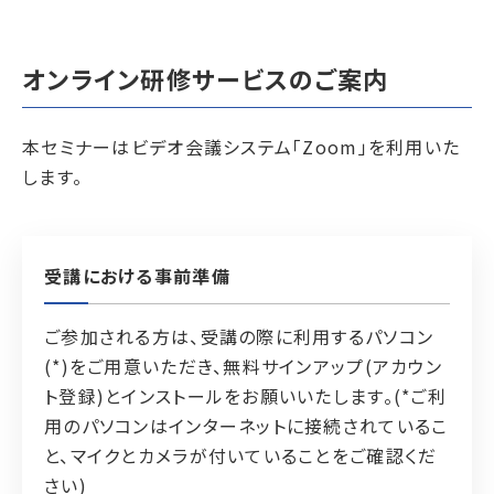
オンライン研修サービスのご案内
本セミナーはビデオ会議システム「Zoom」を利用いた
します。
受講における事前準備
ご参加される方は、受講の際に利用するパソコン
(*)をご用意いただき、無料サインアップ(アカウン
ト登録)とインストールをお願いいたします。(*ご利
用のパソコンはインターネットに接続されているこ
と、マイクとカメラが付いていることをご確認くだ
さい)