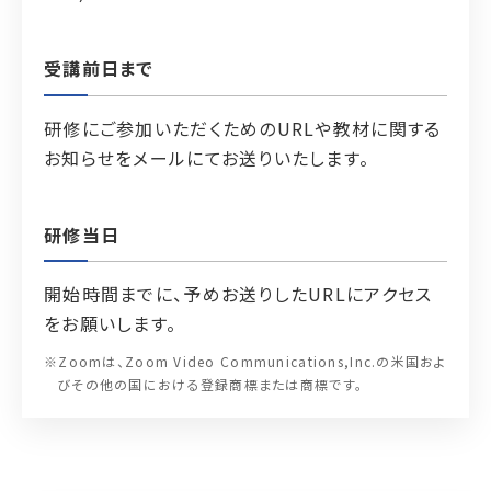
受講前日まで
研修にご参加いただくためのURLや教材に関する
お知らせをメールにてお送りいたします。
研修当日
開始時間までに、予めお送りしたURLにアクセス
をお願いします。
※Zoomは、Zoom Video Communications,Inc.の米国およ
びその他の国における登録商標または商標です。