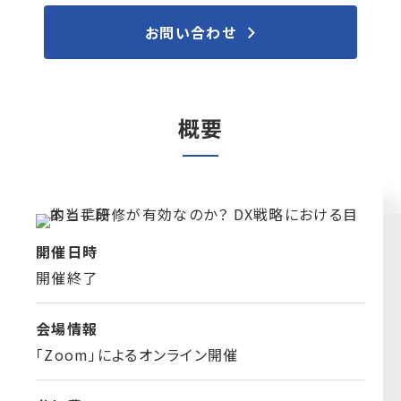
お問い合わせ
概要
開催日時
開催終了
会場情報
「Zoom」によるオンライン開催