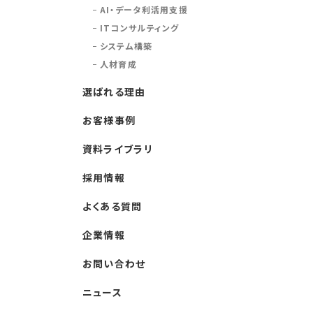
AI・データ利活用支援
ITコンサルティング
システム構築
人材育成
選ばれる理由
お客様事例
資料ライブラリ
採用情報
よくある質問
企業情報
お問い合わせ
ニュース