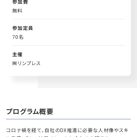
参加費
無料
参加定員
70名
主催
㈱リンプレス
プログラム概要
コロナ禍を経て、自社のDX推進に必要な人材像やスキ