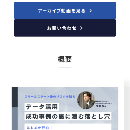
アーカイブ動画を見る
お問い合わせ
概要