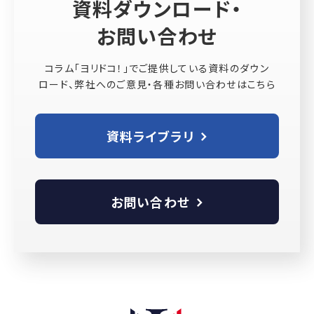
資料ダウンロード・
お問い合わせ
コラム「ヨリドコ！」でご提供している資料のダウン
ロード、弊社へのご意見・各種お問い合わせはこちら
資料ライブラリ
お問い合わせ