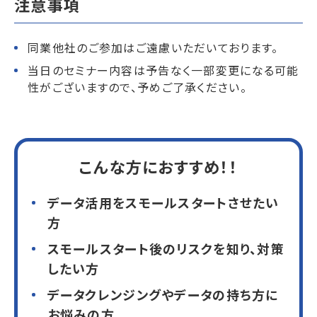
注意事項
同業他社のご参加はご遠慮いただいております。
当日のセミナー内容は予告なく一部変更になる可能
性がございますので、予めご了承ください。
こんな方におすすめ！！
データ活用をスモールスタートさせたい
方
スモールスタート後のリスクを知り、対策
したい方
データクレンジングやデータの持ち方に
お悩みの方