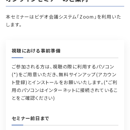
本セミナーはビデオ会議システム「Zoom」を利用いた
します。
視聴における事前準備
ご参加される方は、視聴の際に利用するパソコン
(*)をご用意いただき、無料サインアップ(アカウン
ト登録)とインストールをお願いいたします。(*ご利
用のパソコンはインターネットに接続されているこ
とをご確認ください)
セミナー前日まで