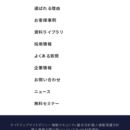
選ばれる理由
お客様事例
資料ライブラリ
採用情報
よくある質問
企業情報
お問い合わせ
ニュース
無料セミナー
サイトマップ
サイトポリシー
情報セキュリティ基本方針
個人情報保護方針
個人情報の取り扱いについて
サイト利用規約