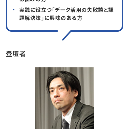
実践に役立つ「データ活用の失敗談と課
題解決策」に興味のある方
登壇者