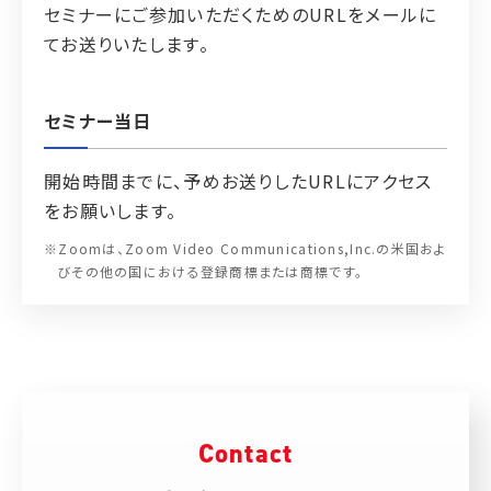
セミナーにご参加いただくためのURLをメールに
てお送りいたします。
セミナー当日
開始時間までに、予めお送りしたURLにアクセス
をお願いします。
※Zoomは、Zoom Video Communications,Inc.の米国およ
びその他の国における登録商標または商標です。
Contact