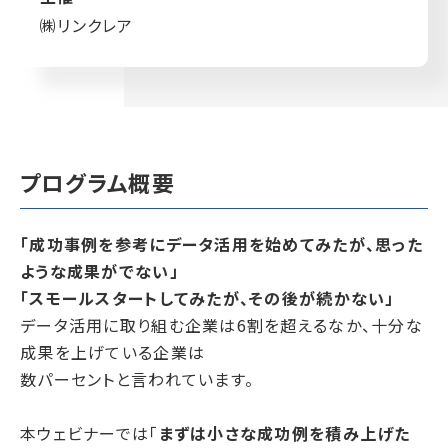
㈱リンクレア
プログラム概要
「成功事例を参考にデータ活用を始めてみたが、思った
ような成果がでない」
「スモールスタートしてみたが、その後が続かない」
データ活用に取り組む企業は6割を超えるなか、十分な
成果を上げている企業は
数パーセントと言われています。
本ウェビナーでは
「
まずは小さな成功例を積み上げた