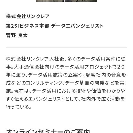
株式会社リンクレア
第2SIビジネス本部 データエバンジェリスト
菅野 良太
株式会社リンクレア入社後、多くのデータ活用案件に従
事。大手通信会社向けのデータ活用プロジェクトで２０
年に渡り、データ活用施策の立案や、顧客社内の合意形
成などのコンサルティング、データ基盤の開発などを実
施。現在は、データ活用における技術や価値をわかりや
すく伝えるエバンジェリストとして、社内外で広く活動を
行っている。
オンラインセミナーのご案内