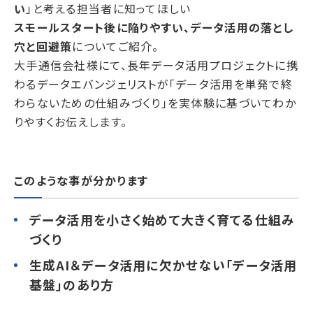
い
」と考える担当者に知ってほしい
スモールスタート後に陥りやすい、データ活用の落とし
穴と回避策
についてご紹介。
大手通信会社様にて、長年データ活用プロジェクトに携
わるデータエバンジェリストが「データ活用を単発で終
わらないための仕組みづくり」を実体験に基づいてわか
りやすくお伝えします。
このような事が分かります
データ活用を小さく始めて大きく育てる仕組み
づくり
生成AI＆データ活用に欠かせない「データ活用
基盤」のあり方