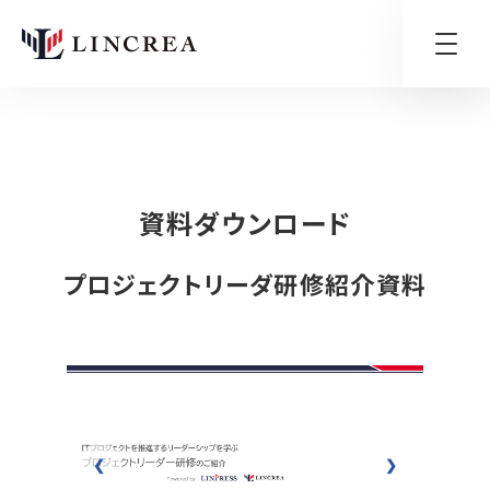
HOME
資料ライブラリ
プロジェクトリーダ研修紹介資料 資料ダウン
資料ダウンロード
プロジェクトリーダ研修紹介資料
❮
❯