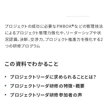
プロジェクトの成功に必要なPMBOK®などの管理技法
によるプロジェクト管理力強化や、
リーダーシップや状
況認識、決断、交渉力、プロジェクト推進力を強化する2
つの研修プログラム
この資料でわかること
プロジェクトリーダに求められることとは？
プロジェクトリーダ研修の特徴・概要
プロジェクトリーダ研修参加者の声