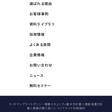
選ばれる理由
お客様事例
資料ライブラリ
採用情報
よくある質問
企業情報
お問い合わせ
ニュース
無料セミナー
サイトマップ
サイトポリシー
情報セキュリティ基本方針
個人情報保護方針
個人情報の取り扱いについて
サイト利用規約