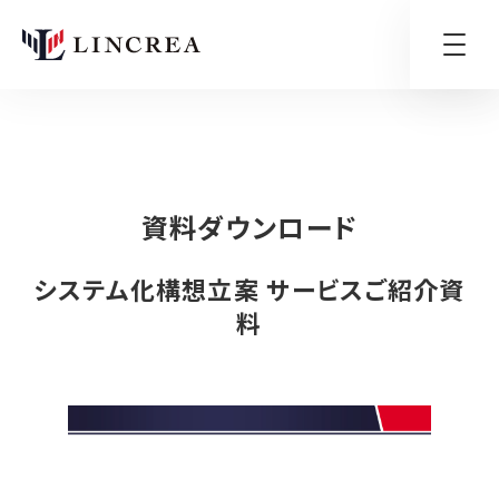
HOME
資料ライブラリ
システム化構想立案 サービスご紹介資料 資
資料ダウンロード
システム化構想立案 サービスご紹介資
料