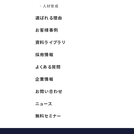
人材育成
選ばれる理由
お客様事例
資料ライブラリ
採用情報
よくある質問
企業情報
お問い合わせ
ニュース
無料セミナー