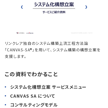
❮
❯
リンクレア独自のシステム構築上流工程方法論
「CANVAS-SA®」を用いて、システム構築の構想立案を
支援します。
この資料でわかること
システム化構想立案 サービスメニュー
CANVAS SA について
コンサルティングモデル