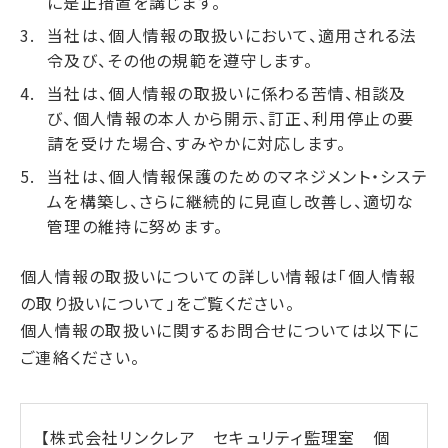
に是正措置を講じます。
当社は、個人情報の取扱いにおいて、適用される法
令及び、その他の規範を遵守します。
当社は、個人情報の取扱いに係わる苦情、相談及
び、個人情報の本人から開示、訂正、利用停止の要
請を受けた場合、すみやかに対応します。
当社は、個人情報保護のためのマネジメント・システ
ムを構築し、さらに継続的に見直し改善し、適切な
管理の維持に努めます。
個人情報の取扱いについての詳しい情報は「個人情報
の取り扱いについて」をご覧ください。
個人情報の取扱いに関するお問合せについては以下に
ご連絡ください。
【株式会社リンクレア セキュリティ監理室 個