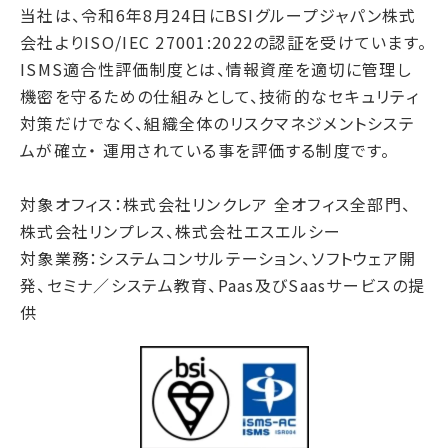
当社は、令和6年8月24日にBSIグループジャパン株式
会社よりISO/IEC 27001:2022の認証を受けています。
ISMS適合性評価制度とは、情報資産を適切に管理し
機密を守るための仕組みとして、技術的なセキュリティ
対策だけでなく、組織全体のリスクマネジメントシステ
ムが確立・ 運用されている事を評価する制度です。
対象オフィス：株式会社リンクレア 全オフィス全部門、
株式会社リンプレス、株式会社エスエルシー
対象業務：システムコンサルテーション、ソフトウェア開
発、セミナ／システム教育、Paas及びSaasサービスの提
供