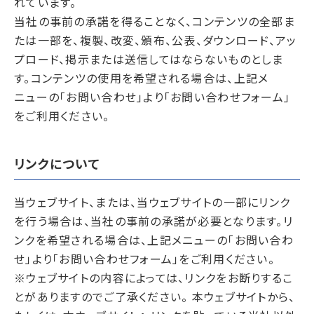
れています。
当社の事前の承諾を得ることなく、コンテンツの全部ま
たは一部を、複製、改変、頒布、公表、ダウンロード、アッ
プロード、掲示または送信してはならないものとしま
す。コンテンツの使用を希望される場合は、上記メ
ニューの「お問い合わせ」より「お問い合わせフォーム」
をご利用ください。
リンクについて
当ウェブサイト、または、当ウェブサイトの一部にリンク
を行う場合は、当社の事前の承諾が必要となります。リ
ンクを希望される場合は、上記メニューの「お問い合わ
せ」より「お問い合わせフォーム」をご利用ください。
※ウェブサイトの内容によっては、リンクをお断りするこ
とがありますのでご了承ください。 本ウェブサイトから、