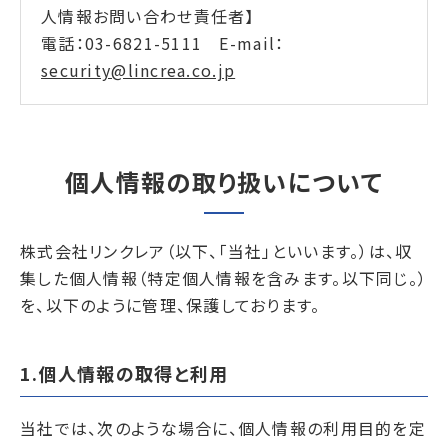
人情報お問い合わせ責任者】
電話：03-6821-5111 E-mail：
security@lincrea.co.jp
個人情報の取り扱いについて
株式会社リンクレア（以下、「当社」といいます。）は、収
集した個人情報（特定個人情報を含みます。以下同じ。）
を、以下のように管理、保護しております。
1.個人情報の取得と利用
当社では、次のような場合に、個人情報の利用目的を定