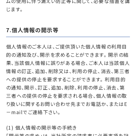
ムの使用に伴う漏えい防止等に関して、必要な措置を講
じます。
7.個人情報の開示等
個人情報のご本人は、ご提供頂いた個人情報の利用目
的の通知及び、開示を求めることができます。 開示の結
果、当該個人情報に誤りがある場合、ご本人は当該個人
情報の訂正、追加、削除又は、利用の停止、消去、第三者
への提供の停止を要求することができます。 利用目的
の通知、開示、訂正、追加、削除、利用の停止、消去、第
三者への提供の停止を要求される場合、個人情報の取
り扱いに関するお問い合わせ先までお電話か、またはE
－mailでご連絡下さい。
(1) 個人情報の開示等の手続き
「開示等の求め」は、当社所定の請求書に必要事項を記