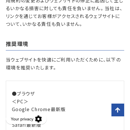
用規約の変更およびウェブサイトの停止に起因して生じ
るいかなる損害に対しても責任を負いません。 当社は、
リンクを通じてお客様がアクセスされるウェブサイトに
ついて、いかなる責任も負いません。
推奨環境
当ウェブサイトを快適にご利用いただくために、以下の
環境を推奨いたします。
●ブラウザ
＜PC＞
Google Chrome最新版
ページトップへ戻る
Firefox最新版
Safari最新版