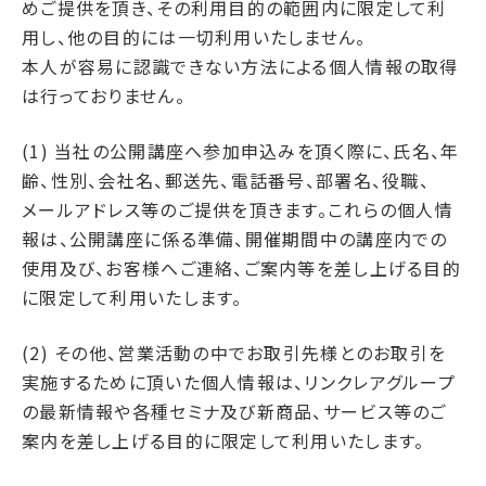
めご提供を頂き、その利用目的の範囲内に限定して利
用し、他の目的には一切利用いたしません。
本人が容易に認識できない方法による個人情報の取得
は行っておりません。
(1) 当社の公開講座へ参加申込みを頂く際に、氏名、年
齢、性別、会社名、郵送先、電話番号、部署名、役職、
メールアドレス等のご提供を頂きます。これらの個人情
報は、公開講座に係る準備、開催期間中の講座内での
使用及び、お客様へご連絡、ご案内等を差し上げる目的
に限定して利用いたします。
(2) その他、営業活動の中でお取引先様とのお取引を
実施するために頂いた個人情報は、リンクレアグループ
の最新情報や各種セミナ及び新商品、サービス等のご
案内を差し上げる目的に限定して利用いたします。