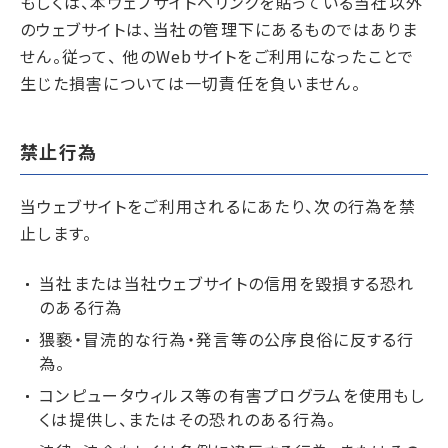
もしくは、本ウェブサイトへリンクを貼っている当社以外
のウェブサイトは、当社の管理下にあるものではありま
せん。従って、 他のWebサイトをご利用になったことで
生じた損害については一切責任を負いません。
禁止行為
当ウェブサイトをご利用されるにあたり、次の行為を禁
止します。
当社または当社ウェブサイトの信用を毀損する恐れ
のある行為
猥褻・冒涜的な行為・発言等の公序良俗に反する行
為。
コンピュータウィルス等の有害プログラムを使用もし
くは提供し、またはその恐れのある行為。