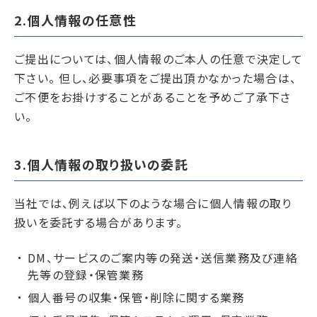
2.個人情報の任意性
ご提出については、個人情報のご本人の任意で決定して
下さい。 但し、必要事項をご提出頂かなかった場合は、
ご不便をお掛けすることがあることを予めご了承下さ
い。
3.個人情報の取り扱いの委託
当社では、例えば以下のような場合に個人情報の取り
扱いを委託する場合があります。
DM、サービスのご案内等の発送・送信業務及び連絡
先等の登録・保管業務
個人番号の収集・保管・削除に関する業務