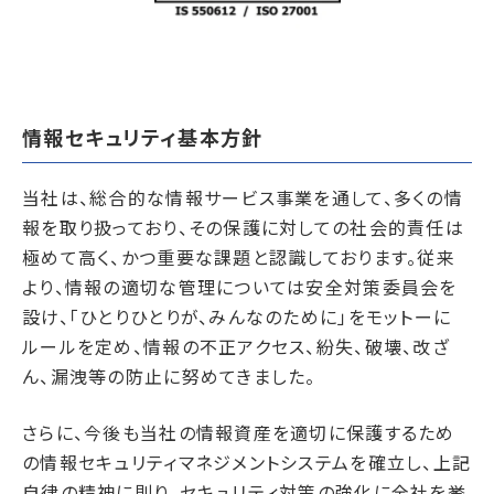
情報セキュリティ基本方針
当社は、総合的な情報サービス事業を通して、多くの情
報を取り扱っており、その保護に対しての社会的責任は
極めて高く、かつ重要な課題と認識しております。従来
より、情報の適切な管理については安全対策委員会を
設け、「ひとりひとりが、みんなのために」をモットーに
ルールを定め、情報の不正アクセス、紛失、破壊、改ざ
ん、漏洩等の防止に努めてきました。
さらに、今後も当社の情報資産を適切に保護するため
の情報セキュリティマネジメントシステムを確立し、上記
自律の精神に則り、セキュリティ対策の強化に全社を挙