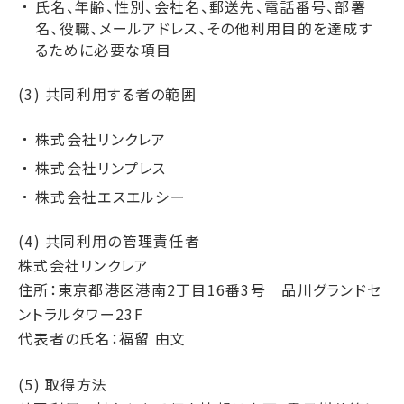
氏名、年齢、性別、会社名、郵送先、電話番号、部署
名、役職、メールアドレス、その他利用目的を達成す
るために必要な項目
(3) 共同利用する者の範囲
株式会社リンクレア
株式会社リンプレス
株式会社エスエルシー
(4) 共同利用の管理責任者
株式会社リンクレア
住所：東京都港区港南2丁目16番3号 品川グランドセ
ントラルタワー23F
代表者の氏名：福留 由文
(5) 取得方法