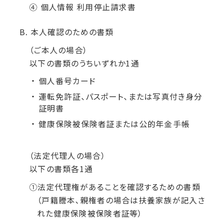
④ 個人情報 利用停止請求書
B. 本人確認のための書類
（ご本人の場合）
以下の書類のうちいずれか1通
個人番号カード
運転免許証、パスポート、または写真付き身分
証明書
健康保険被保険者証または公的年金手帳
（法定代理人の場合）
以下の書類各1通
①法定代理権があることを確認するための書類
（戸籍謄本、親権者の場合は扶養家族が記入さ
れた健康保険被保険者証等）