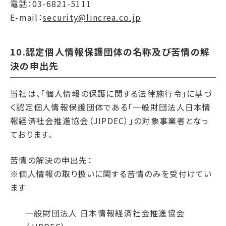
電話：03-6821-5111
E-mail：
security@lincrea.co.jp
10.認定個人情報保護団体の名称及び苦情の解
決の申出先
当社は、「個人情報の保護に関する法律施行令」に基づ
く認定個人情報保護団体である「一般財団法人日本情
報経済社会推進協会（JIPDEC）」の対象事業者となっ
ております。
苦情の解決の申出先：
※個人情報の取り扱いに関する苦情のみを受付けてい
ます
一般財団法人 日本情報経済社会推進協会