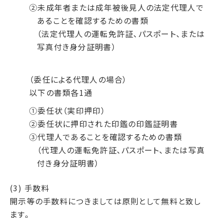
②未成年者または成年被後見人の法定代理人で
あることを確認するための書類
（法定代理人の運転免許証、パスポート、または
写真付き身分証明書）
（委任による代理人の場合）
以下の書類各1通
①委任状（実印押印）
②委任状に押印された印鑑の印鑑証明書
③代理人であることを確認するための書類
（代理人の運転免許証、パスポート、または写真
付き身分証明書）
(3) 手数料
開示等の手数料につきましては原則として無料と致し
ます。