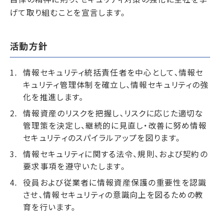
げて取り組むことを宣言します。
活動方針
情報セキュリティ統括責任者を中心として、情報セ
キュリティ管理体制を確立し、情報セキュリティの強
化を推進します。
情報資産のリスクを把握し、リスクに応じた適切な
管理策を決定し、継続的に見直し・改善に努め情報
セキュリティのスパイラルアップを図ります。
情報セキュリティに関する法令、規則、および契約の
要求事項を遵守いたします。
役員および従業者に情報資産保護の重要性を認識
させ、情報セキュリティの意識向上を図るための教
育を行います。