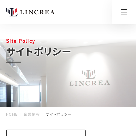
Site Policy
サイトポリシー
HOME
企業情報
サイトポリシー