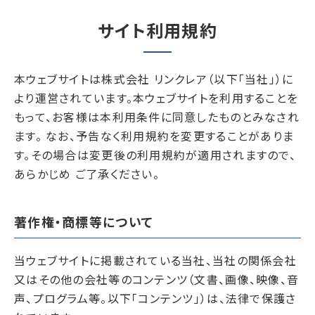
サイト利用規約
本ウェブサイトは株式会社 リンクレア（以下「当社」）に
より運営されています。本ウェブサイトを利用することを
もって、お客様は本利用条件に同意したものとみなされ
ます。 なお、予告なく利用規約を変更することがありま
す。その場合は変更後の利用規約が適用されますので、
あらかじめ ご了承ください。
著作権・商標等について
当ウェブサイトに掲載されている当社、当社の関係会社
又はその他の会社等のコンテンツ（文書、画像、映像、音
声、プログラム等。以下「コンテンツ」）は、法律で保護さ