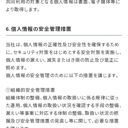
共同利用の対象となる個人情報は書面、電子媒体等に
より取得します。
6.個人情報の安全管理措置
当社は、個人情報の正確性及び安全性を確保するため
に、セキュリティ対策をはじめとする安全対策を実施し、
個人情報の漏えい、滅失またはき損の防止及び是正に
努めます。
個人情報の安全管理のために以下の措置を講じます。
①組織的安全管理措置
組織体制の整備、個人情報の取扱いに係る規律に従っ
た運用、個人情報の取扱い状況を確認する手段の整備、
漏えい等事案に対応する体制の整備、取扱い状況の把
握及び安全管理措置の見直し等に関して、必要な措置