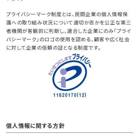
プライバシーマーク制度とは、民間企業の個人情報保
護への取り組み状況について適切か否かを公正な第三
者機関が客観的に判断し、適合した企業にのみ「プライ
バシーマーク」のロゴの使用を認める、顧客や広く社会
に対して企業の信頼の証となる制度です。
個人情報に関する方針