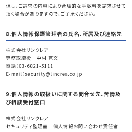
但し、ご請求の内容により合理的な手数料を請求させて
頂く場合がありますので、ご了承ください。
8.個人情報保護管理者の氏名、所属及び連絡先
株式会社リンクレア
専務取締役 中村 寛文
電話：03-6821-5111
E-mail：
security@lincrea.co.jp
9.個人情報の取扱いに関する問合せ先、苦情及
び相談受付窓口
株式会社リンクレア
セキュリティ監理室 個人情報お問い合わせ責任者