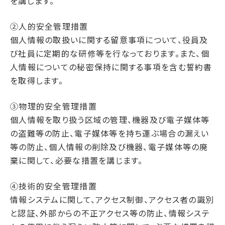
を講じます。
②人的安全管理措置
個人情報の取扱いに関する留意事項について、役員及
び社員に定期的な研修等を行なっております。また、個
人情報についての秘密保持に関する事項を含む誓約書
を取得します。
③物理的安全管理措置
個人情報を取り扱う区域の管理、機器及び電子媒体等
の盗難等の防止、電子媒体等を持ち運ぶ場合の漏えい
等の防止、個人情報の削除及び機器、電子媒体等の廃
棄に関して、必要な措置を講じます。
④技術的安全管理措置
情報システムに関して、アクセス制御、アクセス者の識別
と認証、外部からの不正アクセス等の防止、情報システ