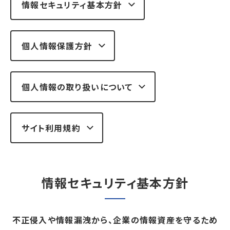
情報セキュリティ基本方針
個人情報保護方針
個人情報の取り扱いについて
サイト利用規約
情報セキュリティ基本方針
不正侵入や情報漏洩から、企業の情報資産を守るため