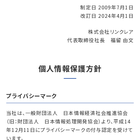
制定日 2009年7月1日
改訂日 2024年4月1日
株式会社リンクレア
代表取締役社長 福留 由文
個人情報保護方針
プライバシーマーク
当社は、一般財団法人 日本情報経済社会推進協会
（旧：財団法人 日本情報処理開発協会）より、平成14
年12月11日にプライバシーマークの付与認定を受けて
います。