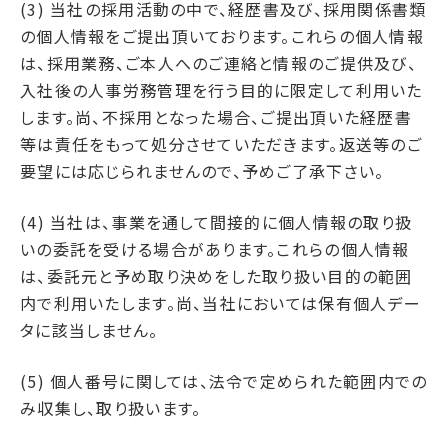
(3) 当社の採用活動の中で、経歴書及び、採用関係書類
の個人情報をご提出頂いております。これらの個人情報
は、採用業務、ご本人へのご連絡と情報のご提供及び、
入社後の人事労務管理を行う目的に限定して利用いた
します。尚、不採用となった場合、ご提出頂いた経歴書
等は責任をもって処分させていただきます。返送等のご
要望には応じられませんので、予めご了承下さい。
(4) 当社は、事業を通して間接的に個人情報の取り扱
いの委託を受ける場合があります。これらの個人情報
は、委託元と予め取り決めをした取り扱い目的の範囲
内で利用いたします。尚、当社においては保有個人デー
タに該当しません。
(5) 個人番号に関しては、法令で定められた範囲内での
み収集し、取り扱います。