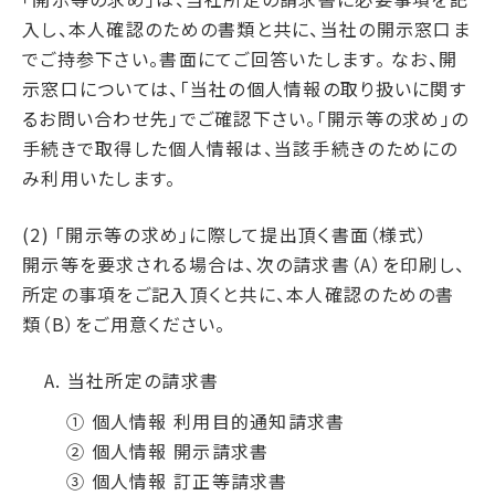
入し、本人確認のための書類と共に、当社の開示窓口ま
でご持参下さい。書面にてご回答いたします。 なお、開
示窓口については、「当社の個人情報の取り扱いに関す
るお問い合わせ先」でご確認下さい。「開示等の求め」の
手続きで取得した個人情報は、当該手続きのためにの
み利用いたします。
(2) 「開示等の求め」に際して提出頂く書面（様式）
開示等を要求される場合は、次の請求書（A）を印刷し、
所定の事項をご記入頂くと共に、本人確認のための書
類（B）をご用意ください。
A. 当社所定の請求書
① 個人情報 利用目的通知請求書
② 個人情報 開示請求書
③ 個人情報 訂正等請求書