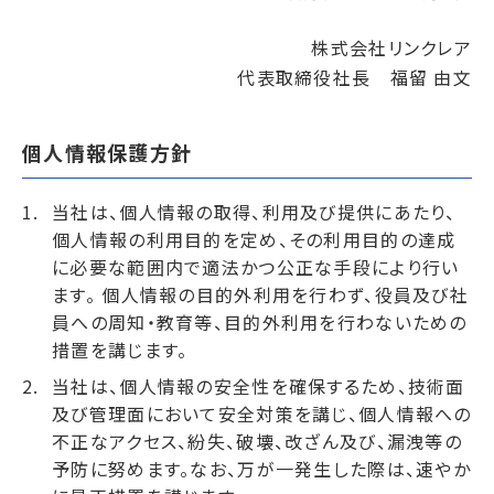
株式会社リンクレア
代表取締役社長 福留 由文
個人情報保護方針
当社は、個人情報の取得、利用及び提供にあたり、
個人情報の利用目的を定め、その利用目的の達成
に必要な範囲内で適法かつ公正な手段により行い
ます。 個人情報の目的外利用を行わず、役員及び社
員への周知・教育等、目的外利用を行わないための
措置を講じます。
当社は、個人情報の安全性を確保するため、技術面
及び管理面において安全対策を講じ、個人情報への
不正なアクセス、紛失、破壊、改ざん及び、漏洩等の
予防に努めます。なお、万が一発生した際は、速やか