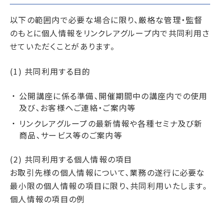
以下の範囲内で必要な場合に限り、厳格な管理・監督
のもとに個人情報をリンクレアグループ内で共同利用さ
せていただくことがあります。
(1) 共同利用する目的
公開講座に係る準備、開催期間中の講座内での使用
及び、お客様へご連絡・ご案内等
リンクレアグループの最新情報や各種セミナ及び新
商品、サービス等のご案内等
(2) 共同利用する個人情報の項目
お取引先様の個人情報について、業務の遂行に必要な
最小限の個人情報の項目に限り、共同利用いたします。
個人情報の項目の例